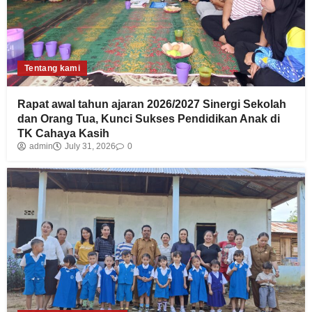
Tentang kami
Rapat awal tahun ajaran 2026/2027 Sinergi Sekolah
dan Orang Tua, Kunci Sukses Pendidikan Anak di
TK Cahaya Kasih
admin
July 31, 2026
0