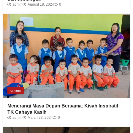
admin
August 18, 2024
0
umum
Menerangi Masa Depan Bersama: Kisah Inspiratif
TK Cahaya Kasih
admin
March 23, 2024
0