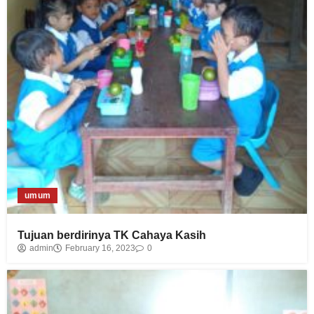
umum
Tujuan berdirinya TK Cahaya Kasih
admin
February 16, 2023
0