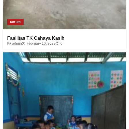
umum
Fasilitas TK Cahaya Kasih
admin
February 16, 2023
0