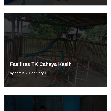
Fasilitas TK Cahaya Kasih
by
admin
February 16, 2023