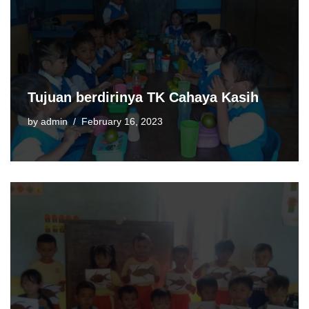
Tujuan berdirinya TK Cahaya Kasih
by
admin
February 16, 2023