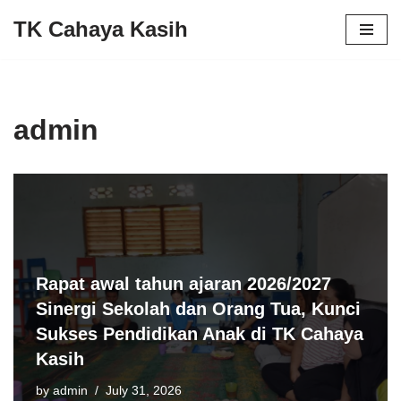
TK Cahaya Kasih
Skip
to
content
admin
Rapat awal tahun ajaran 2026/2027
Sinergi Sekolah dan Orang Tua, Kunci
Sukses Pendidikan Anak di TK Cahaya
Kasih
by
admin
July 31, 2026