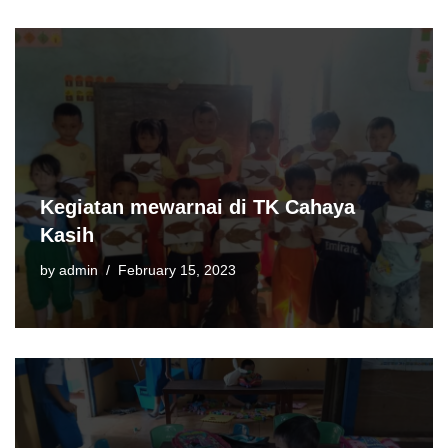
Kegiatan mewarnai di TK Cahaya
Kasih
by
admin
February 15, 2023