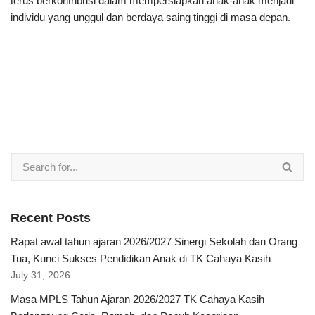
terus berkontribusi dalam mempersiapkan anak-anak menjadi
individu yang unggul dan berdaya saing tinggi di masa depan.
Recent Posts
Rapat awal tahun ajaran 2026/2027 Sinergi Sekolah dan Orang
Tua, Kunci Sukses Pendidikan Anak di TK Cahaya Kasih
July 31, 2026
Masa MPLS Tahun Ajaran 2026/2027 TK Cahaya Kasih