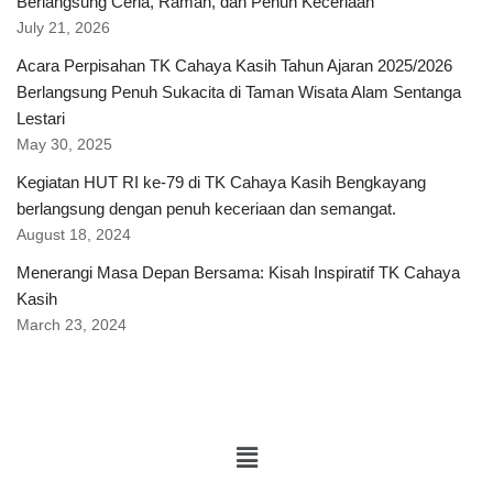
Berlangsung Ceria, Ramah, dan Penuh Keceriaan
July 21, 2026
Acara Perpisahan TK Cahaya Kasih Tahun Ajaran 2025/2026
Berlangsung Penuh Sukacita di Taman Wisata Alam Sentanga
Lestari
May 30, 2025
Kegiatan HUT RI ke-79 di TK Cahaya Kasih Bengkayang
berlangsung dengan penuh keceriaan dan semangat.
August 18, 2024
Menerangi Masa Depan Bersama: Kisah Inspiratif TK Cahaya
Kasih
March 23, 2024