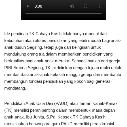
Ide pendirian TK Cahaya Kasih tidak hanya muncul dari
kebutuhan akan akses pendidikan yang lebih mudah bagi anak-
anak dusun Segiring, tetapi juga dari keinginan untuk
mendukung orang tua dalam memberikan pendidikan yang
berkualitas bagi anak-anak mereka. Sebagai bagian dari gereja
PIBI Smirna Segiring, TK ini didirikan dengan tujuan mulia untuk
memfasilitasi anak-anak sekolah minggu gereja dan membantu
membangun fondasi pendidikan yang kokoh bagi generasi
mendatang.
Pendidikan Anak Usia Dini (PAUD) atau Taman Kanak-Kanak
(TK) memiliki peran penting dalam membentuk masa depan
anak-anak. Ibu Junita, S.Pd, Kepsek TK Cahaya Kasih,
menjelaskan bahwa para guru PAUD memiliki peran krusial