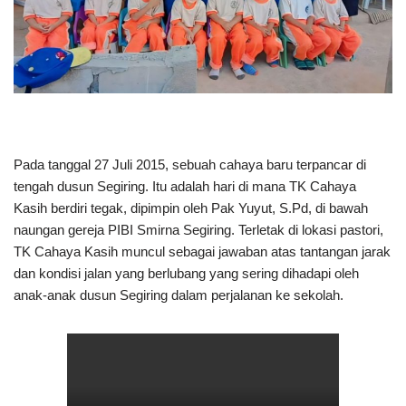
Pada tanggal 27 Juli 2015, sebuah cahaya baru terpancar di
tengah dusun Segiring. Itu adalah hari di mana TK Cahaya
Kasih berdiri tegak, dipimpin oleh Pak Yuyut, S.Pd, di bawah
naungan gereja PIBI Smirna Segiring. Terletak di lokasi pastori,
TK Cahaya Kasih muncul sebagai jawaban atas tantangan jarak
dan kondisi jalan yang berlubang yang sering dihadapi oleh
anak-anak dusun Segiring dalam perjalanan ke sekolah.